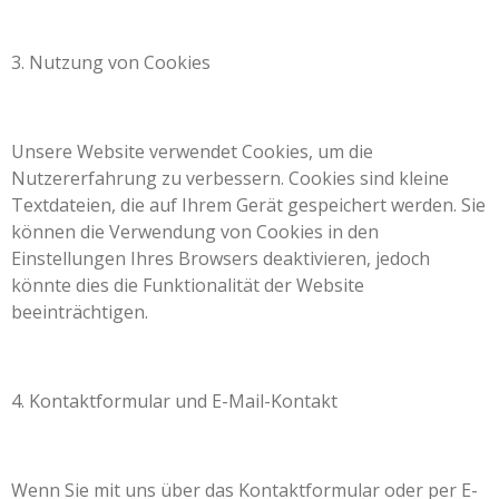
3. Nutzung von Cookies
Unsere Website verwendet Cookies, um die
Nutzererfahrung zu verbessern. Cookies sind kleine
Textdateien, die auf Ihrem Gerät gespeichert werden. Sie
können die Verwendung von Cookies in den
Einstellungen Ihres Browsers deaktivieren, jedoch
könnte dies die Funktionalität der Website
beeinträchtigen.
4. Kontaktformular und E-Mail-Kontakt
Wenn Sie mit uns über das Kontaktformular oder per E-