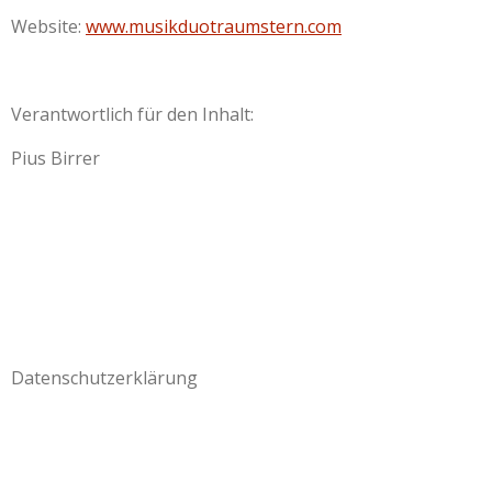
Website:
www.musikduotraumstern.com
Verantwortlich für den Inhalt:
Pius Birrer
Datenschutzerklärung