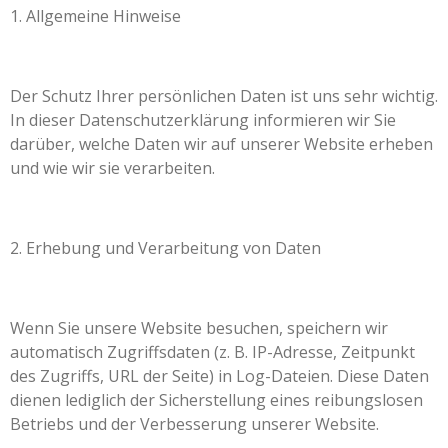
1. Allgemeine Hinweise
Der Schutz Ihrer persönlichen Daten ist uns sehr wichtig.
In dieser Datenschutzerklärung informieren wir Sie
darüber, welche Daten wir auf unserer Website erheben
und wie wir sie verarbeiten.
2. Erhebung und Verarbeitung von Daten
Wenn Sie unsere Website besuchen, speichern wir
automatisch Zugriffsdaten (z. B. IP-Adresse, Zeitpunkt
des Zugriffs, URL der Seite) in Log-Dateien. Diese Daten
dienen lediglich der Sicherstellung eines reibungslosen
Betriebs und der Verbesserung unserer Website.