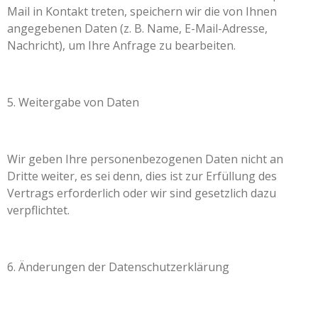
Mail in Kontakt treten, speichern wir die von Ihnen
angegebenen Daten (z. B. Name, E-Mail-Adresse,
Nachricht), um Ihre Anfrage zu bearbeiten.
5. Weitergabe von Daten
Wir geben Ihre personenbezogenen Daten nicht an
Dritte weiter, es sei denn, dies ist zur Erfüllung des
Vertrags erforderlich oder wir sind gesetzlich dazu
verpflichtet.
6. Änderungen der Datenschutzerklärung