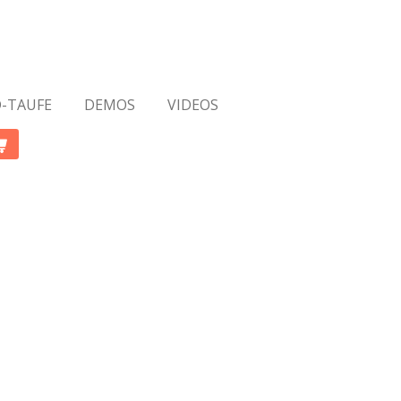
-TAUFE
DEMOS
VIDEOS